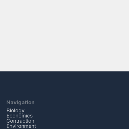
Navigation
Biology
Economics
Contraction
Environment