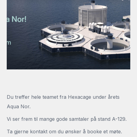
Du treffer hele teamet fra Hexacage under årets
Aqua Nor.
Vi ser frem til mange gode samtaler på stand A-129.
Ta gjerne kontakt om du ønsker å booke et møte.