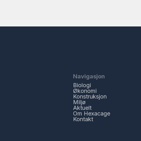
Navigasjon
Biologi
Økonomi
Konstruksjon
Miljø
Aktuelt
Om Hexacage
Kontakt