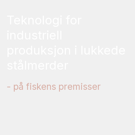
Teknologi for
industriell
produksjon i lukkede
stålmerder
- på fiskens premisser